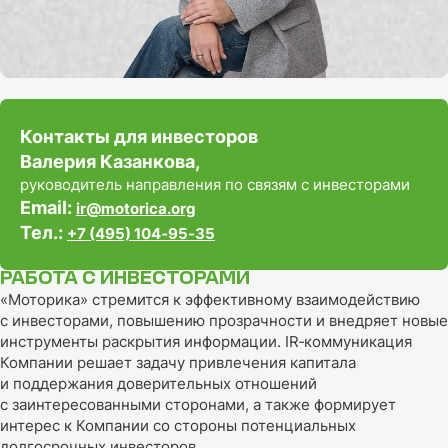
Контакты для инвесторов
Валерия Казанкова,
руководитель направления по связям с инвесторами
Email:
ir@motorica.org
Тел.:
+7 (495) 104‑95‑35
РАБОТА С ИНВЕСТОРАМИ
«Моторика» стремится к эффективному взаимодействию
с инвесторами, повышению прозрачности и внедряет новые
инструменты раскрытия информации. IR‑коммуникация
Компании решает задачу привлечения капитала
и поддержания доверительных отношений
с заинтересованными сторонами, а также формирует
интерес к Компании со стороны потенциальных
долгосрочных инвесторов.