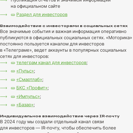
на официальном сайте
Раздел для инвесторов
Взаимодействие с инвесторами в социальных сетях
Все значимые события и важная информация оперативно
публикуются в официальных социальных сетях. «Моторика»
постоянно пользуется каналом для инвесторов
в «Телеграме», ведет аккаунты в популярных социальных
сетях для инвесторов:
телеграм канал для инвесторов
;
«Пульс»
;
«Смартлаб»
;
БКС «Профит»
;
«Импульс»
;
«Базар»
;
Индивидуальное взаимодействие через IR‑почту
В 2024 году мы создали отдельный канал связи
для инвесторов — IR‑почту, чтобы обеспечить более