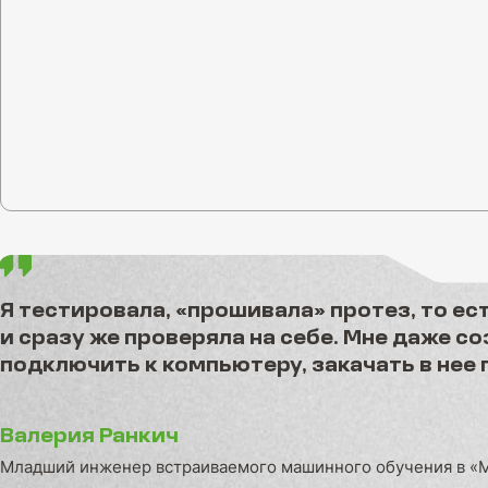
Я тестировала, «прошивала» протез, то ес
и сразу же проверяла на себе. Мне даже с
подключить к компьютеру, закачать в нее 
Валерия Ранкич
Младший инженер встраиваемого машинного обучения в «