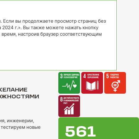
. Если вы продолжаете просмотр страниц без
а 2024 г.». Вы также можете нажать кнопку
е время, настроив браузер соответствующим
 ЖЕЛАНИЕ
МОЖНОСТЯМИ
ия, инженерии,
 тестируем новые
561